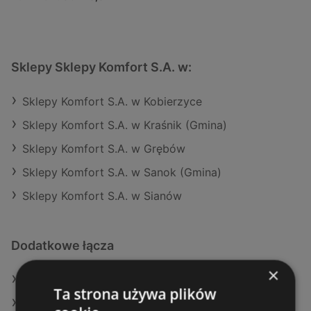
Sklepy Sklepy Komfort S.A. w:
Sklepy Komfort S.A. w Kobierzyce
Sklepy Komfort S.A. w Kraśnik (Gmina)
Sklepy Komfort S.A. w Grębów
Sklepy Komfort S.A. w Sanok (Gmina)
Sklepy Komfort S.A. w Sianów
Dodatkowe łącza
×
Oferty JYSK
Ta strona używa plików
Aktualne gazetki JYSK