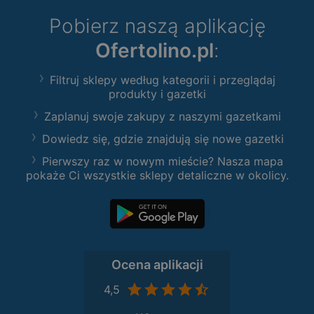
Pobierz naszą aplikację
Ofertolino.pl
:
Filtruj sklepy według kategorii i przeglądaj
produkty i gazetki
Zaplanuj swoje zakupy z naszymi gazetkami
Dowiedz się, gdzie znajdują się nowe gazetki
Pierwszy raz w nowym mieście? Nasza mapa
pokaże Ci wszystkie sklepy detaliczne w okolicy.
Ocena aplikacji
4,5