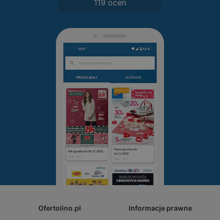
119 ocen
Ofertolino.pl
Informacje prawne