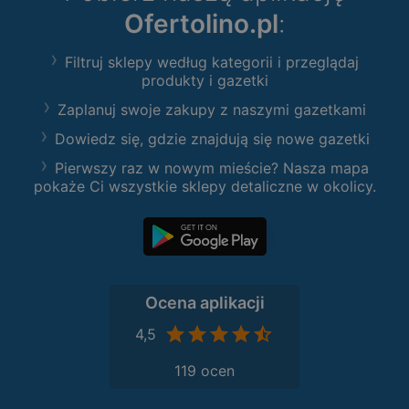
Ofertolino.pl
:
Filtruj sklepy według kategorii i przeglądaj
produkty i gazetki
Zaplanuj swoje zakupy z naszymi gazetkami
Dowiedz się, gdzie znajdują się nowe gazetki
Pierwszy raz w nowym mieście? Nasza mapa
pokaże Ci wszystkie sklepy detaliczne w okolicy.
Ocena aplikacji
4,5
119 ocen