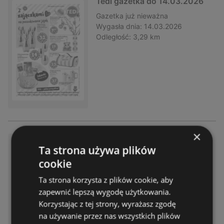
Tedi gazetka do 14.03.2026
Gazetka
już nieważna
Wygasła dnia:
14.03.2026
Odległość:
3,29 km
×
Tedi gazetka do 1.03.2026
Ta strona używa plików
Gazetka
już nieważna
cookie
Wygasła dnia:
01.03.2026
Odległość:
3,29 km
Ta strona korzysta z plików cookie, aby
zapewnić lepszą wygodę użytkowania.
Korzystając z tej strony, wyrażasz zgodę
na używanie przez nas wszystkich plików