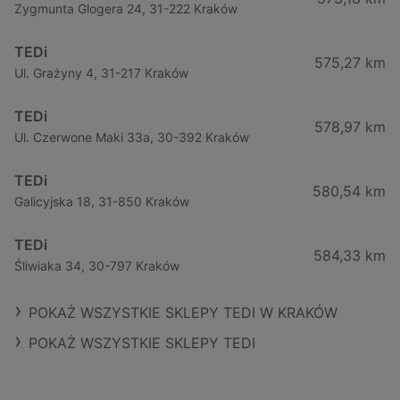
Zygmunta Glogera 24, 31-222 Kraków
TEDi
575,27 km
Ul. Grażyny 4, 31-217 Kraków
TEDi
578,97 km
Ul. Czerwone Maki 33a, 30-392 Kraków
TEDi
580,54 km
Galicyjska 18, 31-850 Kraków
TEDi
584,33 km
Śliwiaka 34, 30-797 Kraków
POKAŻ WSZYSTKIE SKLEPY TEDI W KRAKÓW
POKAŻ WSZYSTKIE SKLEPY TEDI