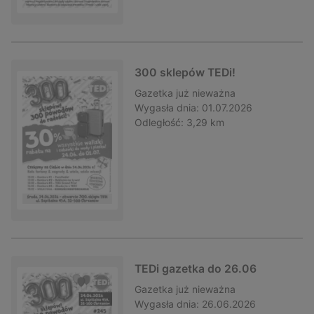
300 sklepów TEDi!
Gazetka
już nieważna
Wygasła dnia:
01.07.2026
Odległość:
3,29 km
TEDi gazetka do 26.06
Gazetka
już nieważna
Wygasła dnia:
26.06.2026