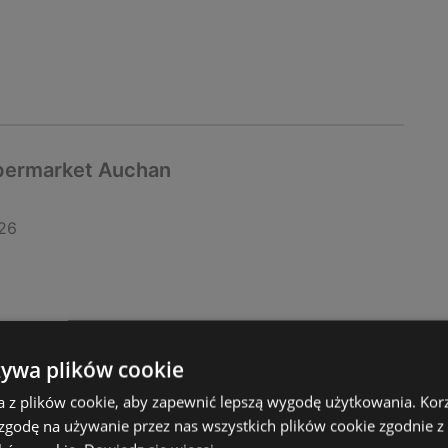
ipermarket Auchan
26
żywa plików cookie
a z plików cookie, aby zapewnić lepszą wygodę użytkowania. Korzy
 zgodę na używanie przez nas wszystkich plików cookie zgodnie 