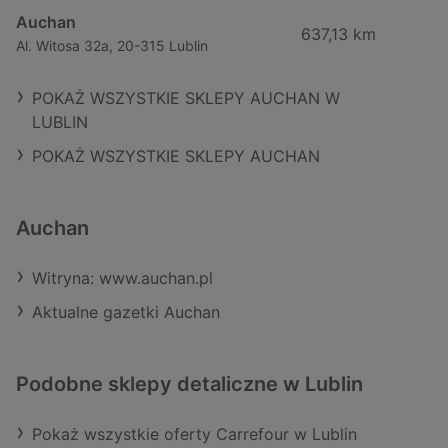
Auchan
637,13 km
Al. Witosa 32a, 20-315 Lublin
POKAŻ WSZYSTKIE SKLEPY AUCHAN W
LUBLIN
POKAŻ WSZYSTKIE SKLEPY AUCHAN
Auchan
Witryna: www.auchan.pl
Aktualne gazetki Auchan
Podobne sklepy detaliczne w Lublin
Pokaż wszystkie oferty Carrefour w Lublin