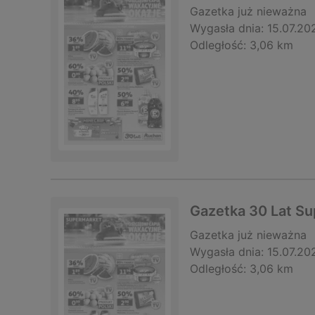
Gazetka
już nieważna
Wygasła dnia:
15.07.20
Odległość:
3,06 km
Gazetka 30 Lat S
Gazetka
już nieważna
Wygasła dnia:
15.07.20
Odległość:
3,06 km