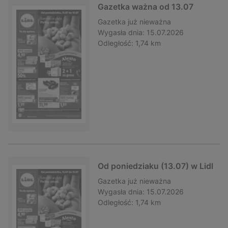
Gazetka ważna od 13.07
Gazetka
już nieważna
Wygasła dnia:
15.07.2026
Odległość:
1,74 km
Od poniedziaku (13.07) w Lidl
Gazetka
już nieważna
Wygasła dnia:
15.07.2026
Odległość:
1,74 km