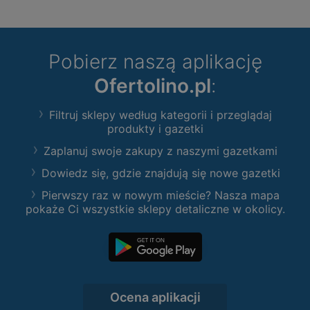
Pobierz naszą aplikację
Ofertolino.pl
:
Filtruj sklepy według kategorii i przeglądaj
produkty i gazetki
Zaplanuj swoje zakupy z naszymi gazetkami
Dowiedz się, gdzie znajdują się nowe gazetki
Pierwszy raz w nowym mieście? Nasza mapa
pokaże Ci wszystkie sklepy detaliczne w okolicy.
Ocena aplikacji