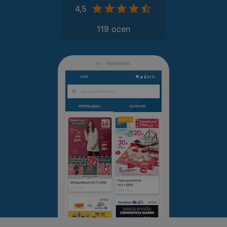
4,5
119 ocen