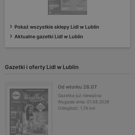
Pokaż wszystkie sklepy Lidl w Lublin
Aktualne gazetki Lidl w Lublin
Gazetki i oferty Lidl w Lublin
Od wtorku 28.07
Gazetka
już nieważna
Wygasła dnia:
01.08.2026
Odległość:
1,74 km