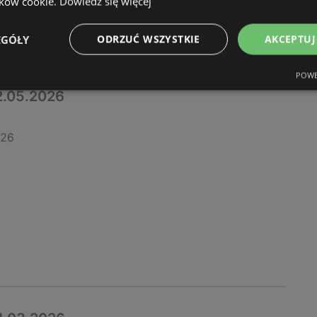
ików cookie.
Dowiedz się więcej
EGÓŁY
ODRZUĆ WSZYSTKIE
AKCEPTUJ
POWE
2.05.2026
026