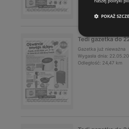
naszej polityki pl
POKAŻ SZCZ
Tedi gazetka do 2
Gazetka
już nieważna
Wygasła dnia:
22.05.2
Odległość:
24,47 km