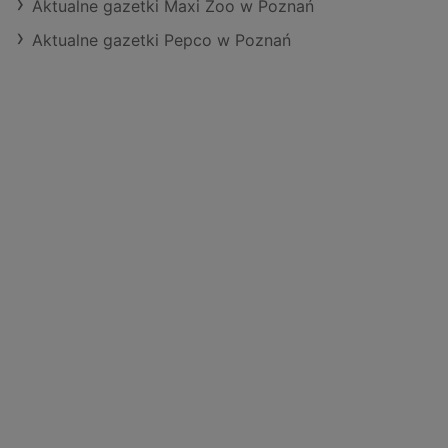
Aktualne gazetki Maxi Zoo w Poznań
Aktualne gazetki Pepco w Poznań