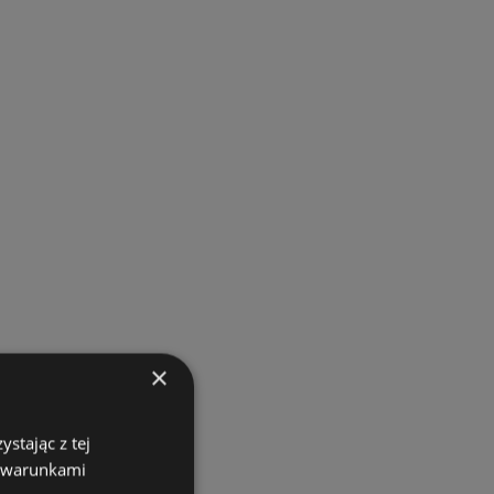
×
stając z tej
z warunkami