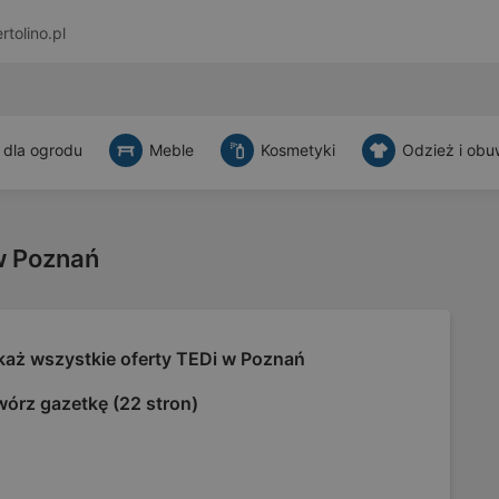
rtolino.pl
 dla ogrodu
Meble
Kosmetyki
Odzież i obu
w Poznań
każ wszystkie oferty TEDi w Poznań
wórz gazetkę (22 stron)