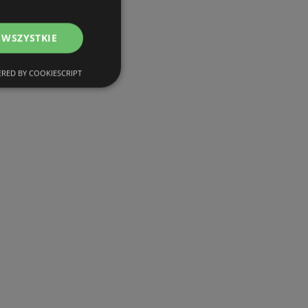
 WSZYSTKIE
RED BY COOKIESCRIPT