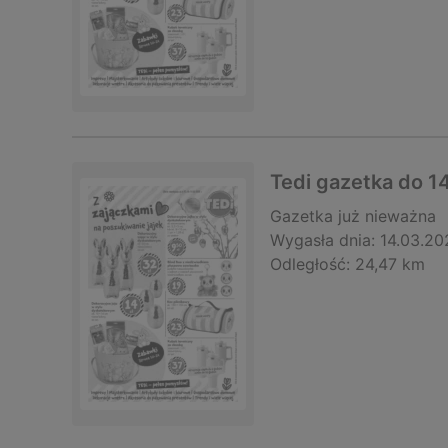
Tedi gazetka do 1
Gazetka
już nieważna
Wygasła dnia:
14.03.20
Odległość:
24,47 km