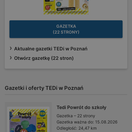
GAZETKA
(22 STRONY)
Aktualne gazetki TEDi w Poznań
Otwórz gazetkę (22 stron)
Gazetki i oferty TEDi w Poznań
Tedi Powrót do szkoły
Gazetka – 22 strony
Gazetka ważna do:
15.08.2026
Odległość:
24,47 km