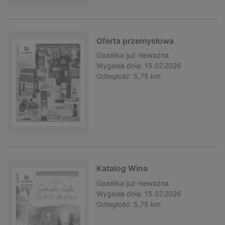
Oferta przemysłowa
Gazetka
już nieważna
Wygasła dnia:
15.07.2026
Odległość:
5,75 km
Katalog Wina
Gazetka
już nieważna
Wygasła dnia:
15.07.2026
Odległość:
5,75 km