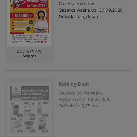
Gazetka – 8 stron
Gazetka ważna do:
30.09.2026
Odległość:
5,75 km
DOSTĘPNY W:
Selgros
Katalog Duet
Gazetka
już nieważna
Wygasła dnia:
29.07.2026
Odległość:
5,75 km