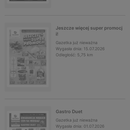
Jeszcze więcej super promocj
i!
Gazetka
już nieważna
Wygasła dnia:
15.07.2026
Odległość:
5,75 km
Gastro Duet
Gazetka
już nieważna
Wygasła dnia:
01.07.2026