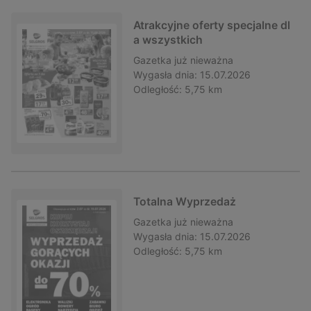
Atrakcyjne oferty specjalne dl
a wszystkich
Gazetka
już nieważna
Wygasła dnia:
15.07.2026
Odległość:
5,75 km
Totalna Wyprzedaż
Gazetka
już nieważna
Wygasła dnia:
15.07.2026
Odległość:
5,75 km