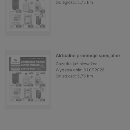
Odległość:
5,75 km
Aktualne promocje specjalne
Gazetka
już nieważna
Wygasła dnia:
01.07.2026
Odległość:
5,75 km