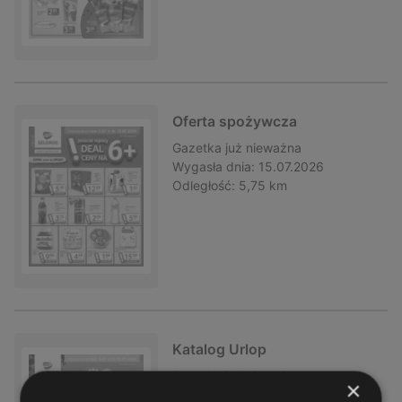
Oferta spożywcza
Gazetka
już nieważna
Wygasła dnia:
15.07.2026
Odległość:
5,75 km
Katalog Urlop
Gazetka
już nieważna
×
Wygasła dnia:
15.07.2026