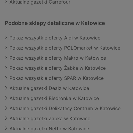
Aktualne gazetki Carrefour
Podobne sklepy detaliczne w Katowice
Pokaż wszystkie oferty Aldi w Katowice
Pokaż wszystkie oferty POLOmarket w Katowice
Pokaż wszystkie oferty Makro w Katowice
Pokaż wszystkie oferty Żabka w Katowice
Pokaż wszystkie oferty SPAR w Katowice
Aktualne gazetki Dealz w Katowice
Aktualne gazetki Biedronka w Katowice
Aktualne gazetki Delikatesy Centrum w Katowice
Aktualne gazetki Żabka w Katowice
Aktualne gazetki Netto w Katowice