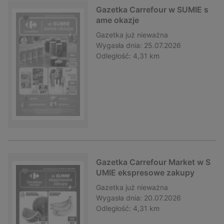
Gazetka Carrefour w SUMIE s
ame okazje
Gazetka
już nieważna
Wygasła dnia:
25.07.2026
Odległość:
4,31 km
Gazetka Carrefour Market w S
UMIE ekspresowe zakupy
Gazetka
już nieważna
Wygasła dnia:
20.07.2026
Odległość:
4,31 km