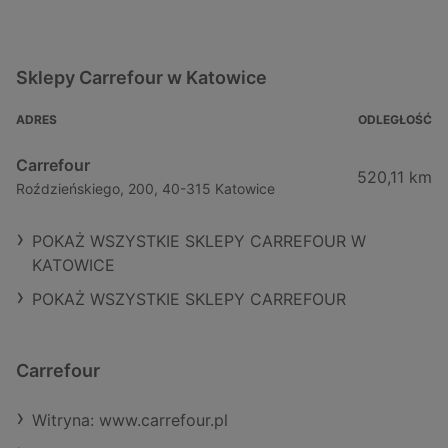
Sklepy Carrefour w Katowice
ADRES
ODLEGŁOŚĆ
Carrefour
520,11 km
Roździeńskiego, 200, 40-315 Katowice
POKAŻ WSZYSTKIE SKLEPY CARREFOUR W
KATOWICE
POKAŻ WSZYSTKIE SKLEPY CARREFOUR
Carrefour
Witryna: www.carrefour.pl