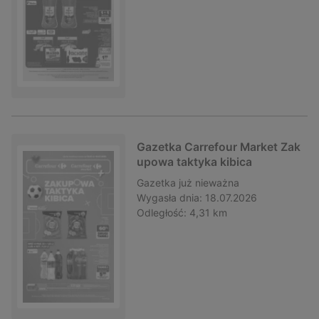
Gazetka Carrefour Market Zak
upowa taktyka kibica
Gazetka
już nieważna
Wygasła dnia:
18.07.2026
Odległość:
4,31 km