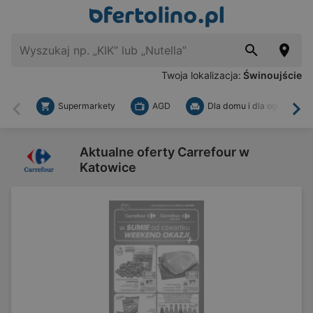
Twoja lokalizacja:
Świnoujście
Supermarkety
AGD
Dla domu i dla ogrodu
Wstecz
Dal
Aktualne oferty Carrefour w
Katowice