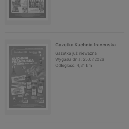
Gazetka Kuchnia francuska
Gazetka
już nieważna
Wygasła dnia:
25.07.2026
Odległość:
4,31 km