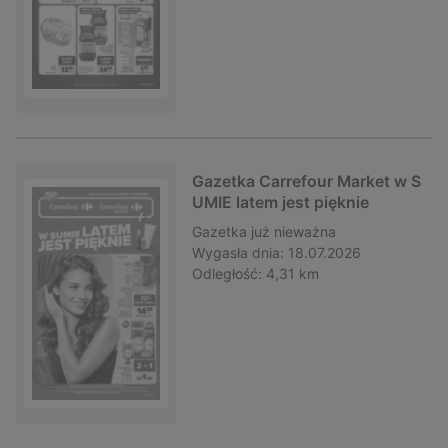
Gazetka Carrefour Market w S
UMIE latem jest pięknie
Gazetka
już nieważna
Wygasła dnia:
18.07.2026
Odległość:
4,31 km