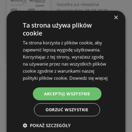
Gazetka
już nieważna
Wygasła dnia:
28.06.2026
×
Ta strona używa plików
cookie
Ta strona korzysta z plików cookie, aby
zapewnić lepszą wygodę użytkowania.
Korzystając z tej strony, wyrażasz zgodę
na używanie przez nas wszystkich plików
cookie zgodnie z warunkami naszej
polityki plików cookie.
Dowiedz się więcej
T21 spar 2
Gazetka
już nieważna
AKCEPTUJ WSZYSTKIE
Wygasła dnia:
26.06.2026
ODRZUĆ WSZYSTKIE
POKAŻ SZCZEGÓŁY