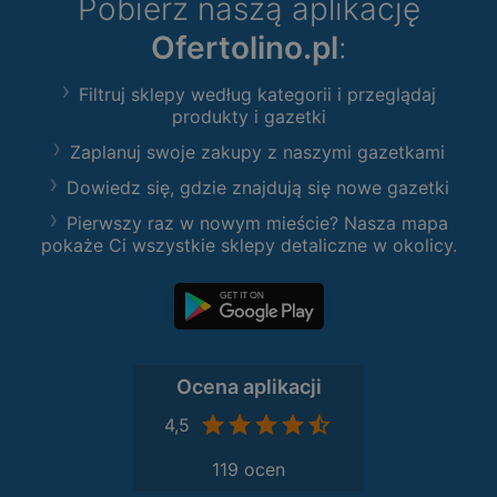
Pobierz naszą aplikację
Ofertolino.pl
:
Filtruj sklepy według kategorii i przeglądaj
produkty i gazetki
Zaplanuj swoje zakupy z naszymi gazetkami
Dowiedz się, gdzie znajdują się nowe gazetki
Pierwszy raz w nowym mieście? Nasza mapa
pokaże Ci wszystkie sklepy detaliczne w okolicy.
Ocena aplikacji
4,5
119 ocen