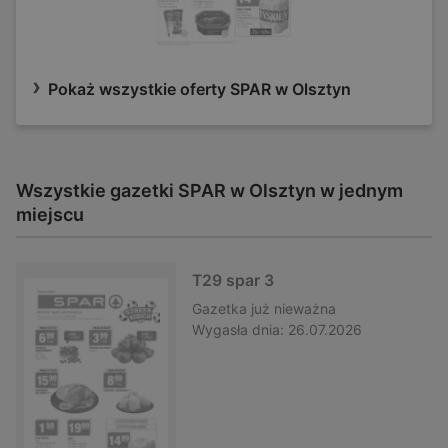
Pokaż wszystkie oferty SPAR w Olsztyn
Wszystkie gazetki SPAR w Olsztyn w jednym
miejscu
T29 spar 3
Gazetka
już nieważna
Wygasła dnia:
26.07.2026