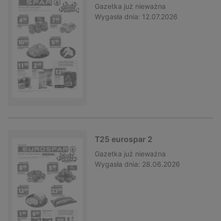
Gazetka
już nieważna
Wygasła dnia:
12.07.2026
T25 eurospar 2
Gazetka
już nieważna
Wygasła dnia:
28.06.2026