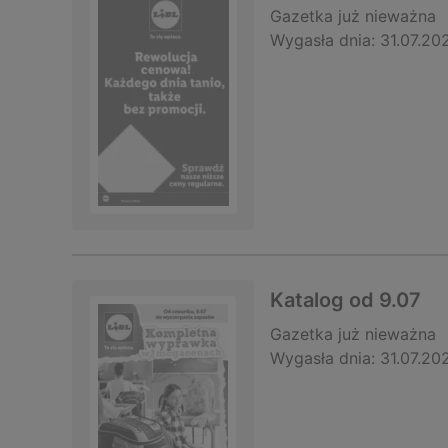
Gazetka
już nieważna
Wygasła dnia:
31.07.20
Katalog od 9.07
Gazetka
już nieważna
Wygasła dnia:
31.07.20