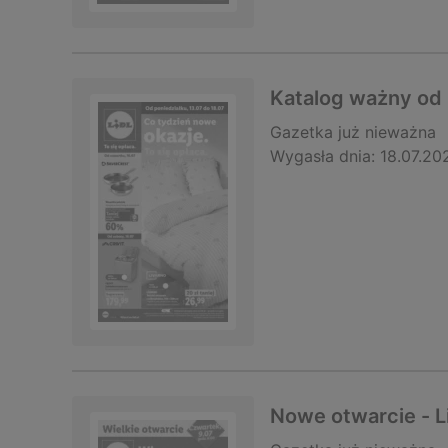
Katalog ważny od 
Gazetka
już nieważna
Wygasła dnia:
18.07.20
Nowe otwarcie - 