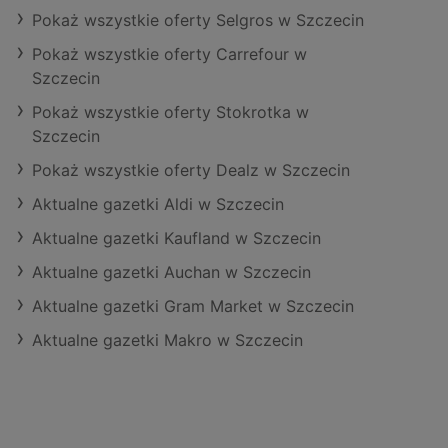
Pokaż wszystkie oferty Selgros w Szczecin
Pokaż wszystkie oferty Carrefour w
Szczecin
Pokaż wszystkie oferty Stokrotka w
Szczecin
Pokaż wszystkie oferty Dealz w Szczecin
Aktualne gazetki Aldi w Szczecin
Aktualne gazetki Kaufland w Szczecin
Aktualne gazetki Auchan w Szczecin
Aktualne gazetki Gram Market w Szczecin
Aktualne gazetki Makro w Szczecin