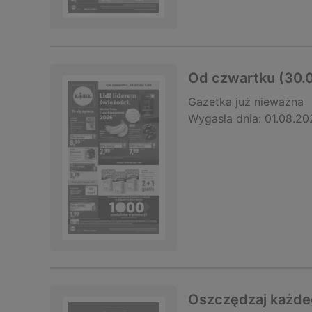
Od czwartku (30.0
Gazetka
już nieważna
Wygasła dnia:
01.08.20
Oszczędzaj każde