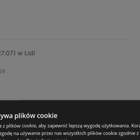
7.07) w Lidl
26
żywa plików cookie
a z plików cookie, aby zapewnić lepszą wygodę użytkowania. Korzy
 zgodę na używanie przez nas wszystkich plików cookie zgodnie 