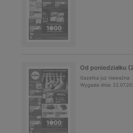
Od poniedziałku (2
Gazetka
już nieważna
Wygasła dnia:
22.07.20