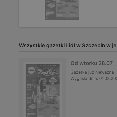
Wszystkie gazetki Lidl w Szczecin w 
Od wtorku 28.07
Gazetka
już nieważna
Wygasła dnia:
01.08.20