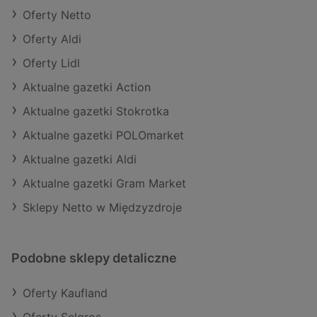
Oferty Netto
Oferty Aldi
Oferty Lidl
Aktualne gazetki Action
Aktualne gazetki Stokrotka
Aktualne gazetki POLOmarket
Aktualne gazetki Aldi
Aktualne gazetki Gram Market
Sklepy Netto w Międzyzdroje
Podobne sklepy detaliczne
Oferty Kaufland