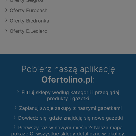
Oferty Selgros
Oferty Eurocash
Oferty Biedronka
Oferty E.Leclerc
Pobierz naszą aplikację
Ofertolino.pl
:
Filtruj sklepy według kategorii i przeglądaj
produkty i gazetki
Zaplanuj swoje zakupy z naszymi gazetkami
Dowiedz się, gdzie znajdują się nowe gazetki
Pierwszy raz w nowym mieście? Nasza mapa
pokaże Ci wszystkie sklepy detaliczne w okolicy.