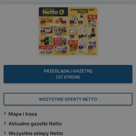
PRZEGLĄDAJ GAZETKĘ
(37 STRON)
WSZYSTKIE OFERTY NETTO
Mapa i trasa
Aktualne gazetki Netto
Wszystkie sklepy Netto