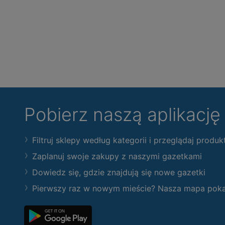
Pobierz naszą aplikacj
Filtruj sklepy według kategorii i przeglądaj produk
Zaplanuj swoje zakupy z naszymi gazetkami
Dowiedz się, gdzie znajdują się nowe gazetki
Pierwszy raz w nowym mieście? Nasza mapa pokaże