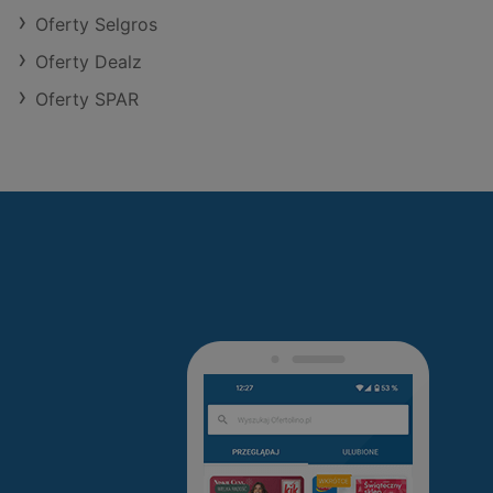
Oferty Selgros
Oferty Dealz
Oferty SPAR