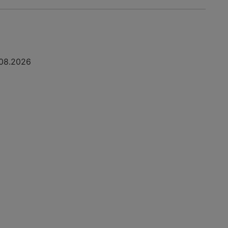
08.2026