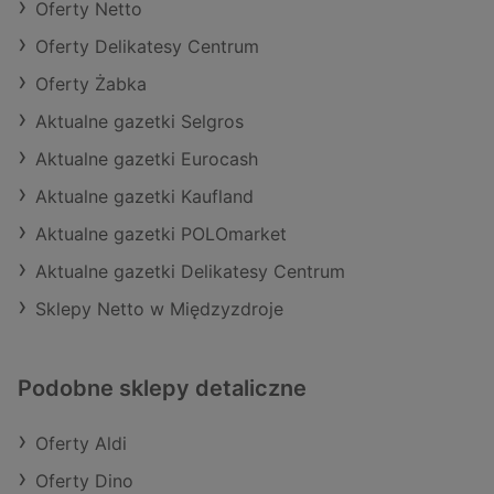
Oferty Netto
Oferty Delikatesy Centrum
Oferty Żabka
Aktualne gazetki Selgros
Aktualne gazetki Eurocash
Aktualne gazetki Kaufland
Aktualne gazetki POLOmarket
Aktualne gazetki Delikatesy Centrum
Sklepy Netto w Międzyzdroje
Podobne sklepy detaliczne
Oferty Aldi
Oferty Dino