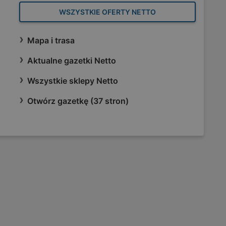
WSZYSTKIE OFERTY NETTO
Mapa i trasa
Aktualne gazetki Netto
Wszystkie sklepy Netto
Otwórz gazetkę (37 stron)