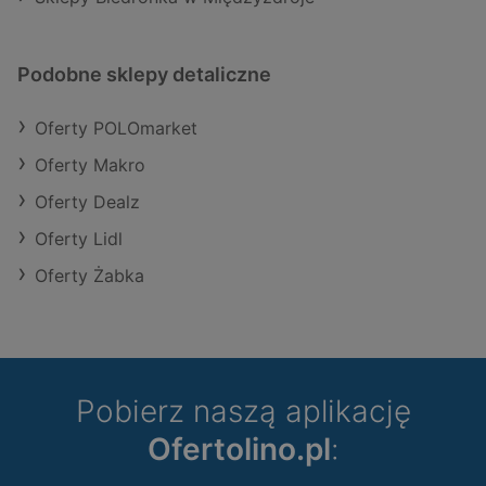
Podobne sklepy detaliczne
Oferty POLOmarket
Oferty Makro
Oferty Dealz
Oferty Lidl
Oferty Żabka
Pobierz naszą aplikację
Ofertolino.pl
: