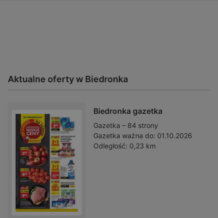
Aktualne oferty w Biedronka
Biedronka gazetka
Gazetka – 84 strony
Gazetka ważna do:
01.10.2026
Odległość:
0,23 km