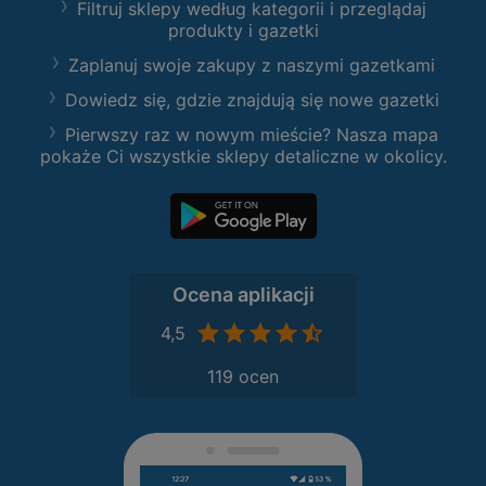
Filtruj sklepy według kategorii i przeglądaj
produkty i gazetki
Zaplanuj swoje zakupy z naszymi gazetkami
Dowiedz się, gdzie znajdują się nowe gazetki
Pierwszy raz w nowym mieście? Nasza mapa
pokaże Ci wszystkie sklepy detaliczne w okolicy.
Ocena aplikacji
4,5
119 ocen