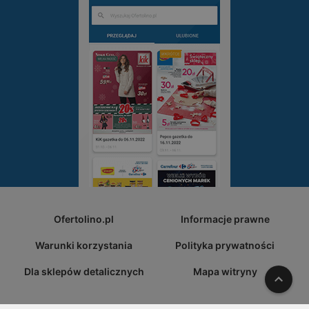
Ofertolino.pl
Informacje prawne
Warunki korzystania
Polityka prywatności
Dla sklepów detalicznych
Mapa witryny
W gó