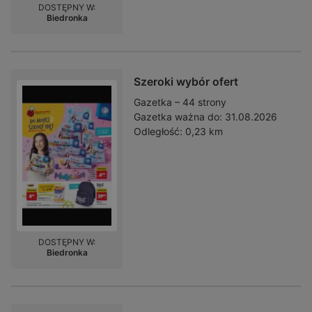
DOSTĘPNY W:
Biedronka
Szeroki wybór ofert
Gazetka – 44 strony
Gazetka ważna do:
31.08.2026
Odległość:
0,23 km
DOSTĘPNY W:
Biedronka