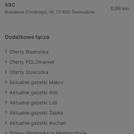
ABC
0,99 km
Bolesława Chrobrego, 18, 72-600 Świnoujście
Dodatkowe łącza
Oferty Biedronka
Oferty POLOmarket
Oferty Stokrotka
Aktualne gazetki Makro
Aktualne gazetki Aldi
Aktualne gazetki Lidl
Aktualne gazetki Żabka
Aktualne gazetki Auchan
Sklepy Biedronka w Międzyzdroje