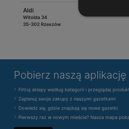
Aldi
Witolda 34
35-302 Rzeszów
Pobierz naszą aplikacj
Filtruj sklepy według kategorii i przeglądaj produk
Zaplanuj swoje zakupy z naszymi gazetkami
Dowiedz się, gdzie znajdują się nowe gazetki
Pierwszy raz w nowym mieście? Nasza mapa pokaże