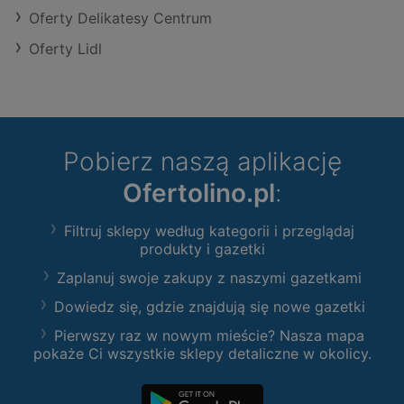
Oferty Delikatesy Centrum
Oferty Lidl
Pobierz naszą aplikację
Ofertolino.pl
:
Filtruj sklepy według kategorii i przeglądaj
produkty i gazetki
Zaplanuj swoje zakupy z naszymi gazetkami
Dowiedz się, gdzie znajdują się nowe gazetki
Pierwszy raz w nowym mieście? Nasza mapa
pokaże Ci wszystkie sklepy detaliczne w okolicy.