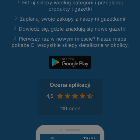
Filtruj sklepy według kategorii i przeglądaj
produkty i gazetki
Zaplanuj swoje zakupy z naszymi gazetkami
Dowiedz się, gdzie znajdują się nowe gazetki
Pierwszy raz w nowym mieście? Nasza mapa
pokaże Ci wszystkie sklepy detaliczne w okolicy.
Ocena aplikacji
4,5
119 ocen