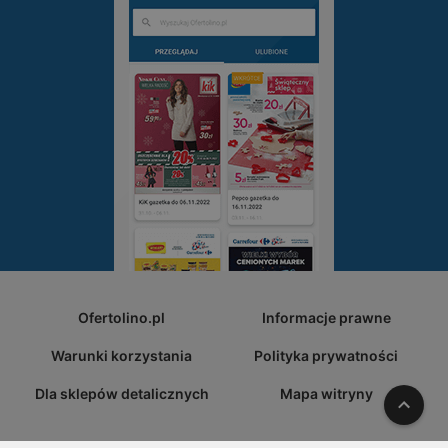
Ofertolino.pl
Informacje prawne
Warunki korzystania
Polityka prywatności
Dla sklepów detalicznych
Mapa witryny
W gó