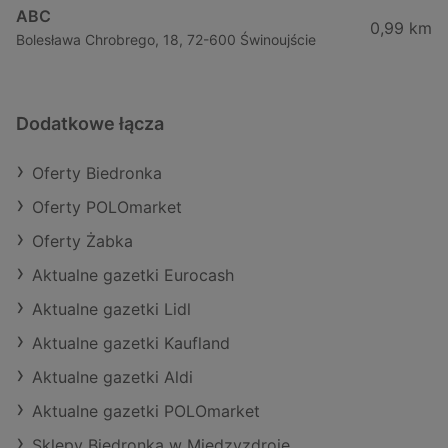
ABC
0,99 km
Bolesława Chrobrego, 18, 72-600 Świnoujście
Dodatkowe łącza
Oferty Biedronka
Oferty POLOmarket
Oferty Żabka
Aktualne gazetki Eurocash
Aktualne gazetki Lidl
Aktualne gazetki Kaufland
Aktualne gazetki Aldi
Aktualne gazetki POLOmarket
Sklepy Biedronka w Międzyzdroje