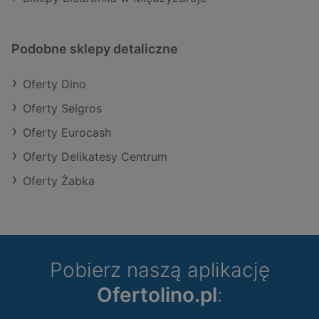
Podobne sklepy detaliczne
Oferty Dino
Oferty Selgros
Oferty Eurocash
Oferty Delikatesy Centrum
Oferty Żabka
Pobierz naszą aplikację
Ofertolino.pl
: