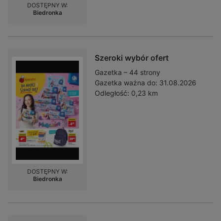
DOSTĘPNY W:
Biedronka
Szeroki wybór ofert
Gazetka – 44 strony
Gazetka ważna do:
31.08.2026
Odległość:
0,23 km
DOSTĘPNY W:
Biedronka