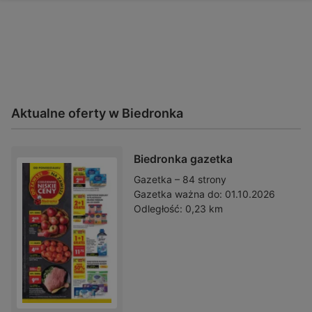
Aktualne oferty w Biedronka
Biedronka gazetka
Gazetka – 84 strony
Gazetka ważna do:
01.10.2026
Odległość:
0,23 km