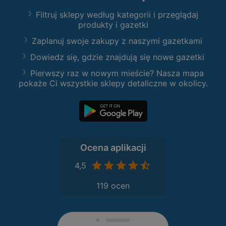
Filtruj sklepy według kategorii i przeglądaj
produkty i gazetki
Zaplanuj swoje zakupy z naszymi gazetkami
Dowiedz się, gdzie znajdują się nowe gazetki
Pierwszy raz w nowym mieście? Nasza mapa
pokaże Ci wszystkie sklepy detaliczne w okolicy.
Ocena aplikacji
4,5
119 ocen