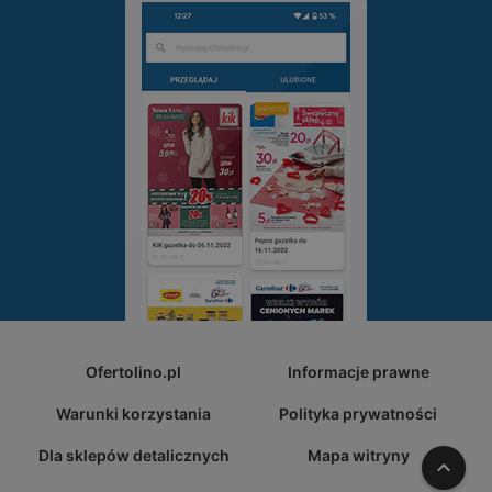
Ofertolino.pl
Informacje prawne
Warunki korzystania
Polityka prywatności
Dla sklepów detalicznych
Mapa witryny
W gó