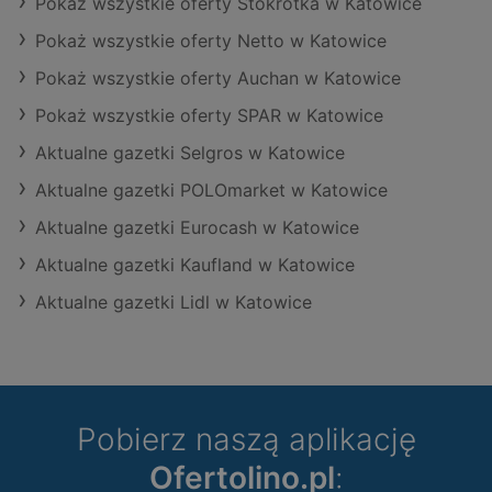
Pokaż wszystkie oferty Stokrotka w Katowice
Pokaż wszystkie oferty Netto w Katowice
Pokaż wszystkie oferty Auchan w Katowice
Pokaż wszystkie oferty SPAR w Katowice
Aktualne gazetki Selgros w Katowice
Aktualne gazetki POLOmarket w Katowice
Aktualne gazetki Eurocash w Katowice
Aktualne gazetki Kaufland w Katowice
Aktualne gazetki Lidl w Katowice
Pobierz naszą aplikację
Ofertolino.pl
: