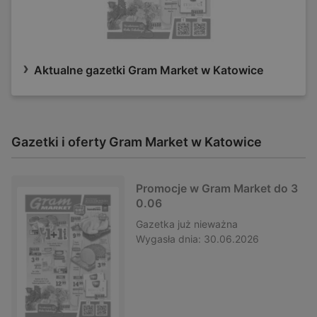
Aktualne gazetki Gram Market w Katowice
Gazetki i oferty Gram Market w Katowice
Promocje w Gram Market do 3
0.06
Gazetka
już nieważna
Wygasła dnia:
30.06.2026