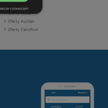
Oferty SPAR
RED BY COOKIESCRIPT
Oferty Netto
Oferty Auchan
Oferty Carrefour