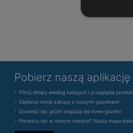
Pobierz naszą aplikacj
Filtruj sklepy według kategorii i przeglądaj produk
Zaplanuj swoje zakupy z naszymi gazetkami
Dowiedz się, gdzie znajdują się nowe gazetki
Pierwszy raz w nowym mieście? Nasza mapa pokaże